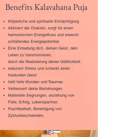
Benefits Kalavahana Puja
Körperliche und spirituelle Ermächtigung
Aktiviert die Chakren, sorgt für einen
harmonischen Energiefluss und erweckt
schlafendes Energiepotential
Eine Einladung dich, deinen Geist, dein
Leben zu transformieren,
durch die Realisierung deiner Göttlichkeit
reduziert Stress und schenkt einen
friedvollen Geist
heilt tiefe Wunden und Traumas
Verbessert deine Beziehungen
Materielle Segnungen, anziehung von
Fülle, Erfolg, Lebenspartner,
Fruchtbarkeit, Bereinigung von
Zyklusbeschwerden,